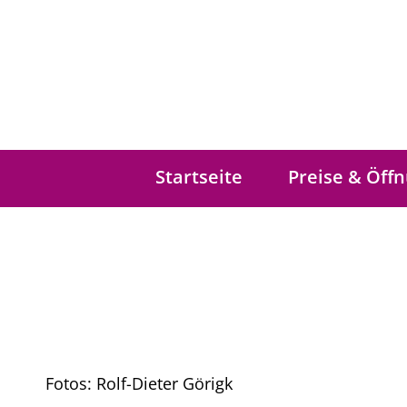
Startseite
Preise & Öff
Fotos: Rolf-Dieter Görigk