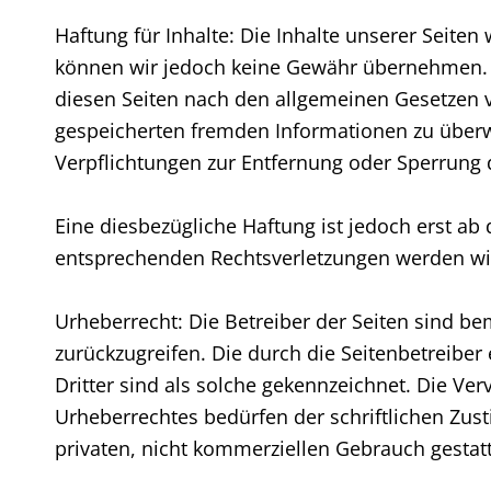
Haftung für Inhalte: Die Inhalte unserer Seiten w
können wir jedoch keine Gewähr übernehmen. Al
diesen Seiten nach den allgemeinen Gesetzen ve
gespeicherten fremden Informationen zu überw
Verpflichtungen zur Entfernung oder Sperrung
Eine diesbezügliche Haftung ist jedoch erst a
entsprechenden Rechtsverletzungen werden wi
Urheberrecht: Die Betreiber der Seiten sind bem
zurückzugreifen. Die durch die Seitenbetreiber
Dritter sind als solche gekennzeichnet. Die Ve
Urheberrechtes bedürfen der schriftlichen Zus
privaten, nicht kommerziellen Gebrauch gestatt