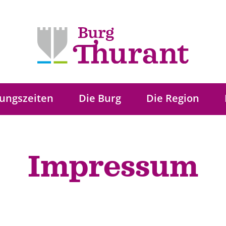
nungszeiten
Die Burg
Die Region
Impressum