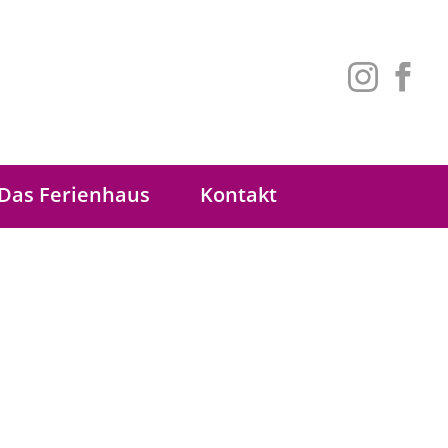
Das Ferienhaus
Kontakt