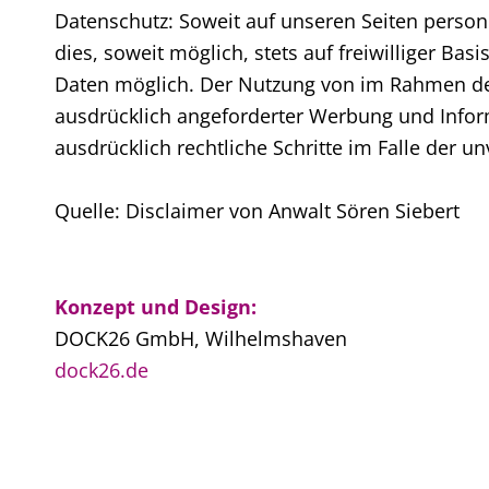
Datenschutz: Soweit auf unseren Seiten perso
dies, soweit möglich, stets auf freiwilliger B
Daten möglich. Der Nutzung von im Rahmen der
ausdrücklich angeforderter Werbung und Inform
ausdrücklich rechtliche Schritte im Falle der
Quelle: Disclaimer von Anwalt Sören Siebert
Konzept und Design:
DOCK26 GmbH, Wilhelmshaven
dock26.de