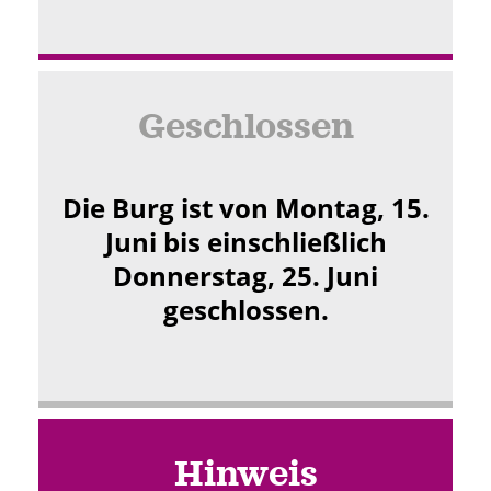
Geschlossen
Die Burg ist von Montag, 15.
Juni bis einschließlich
Donnerstag, 25. Juni
geschlossen.
Hinweis