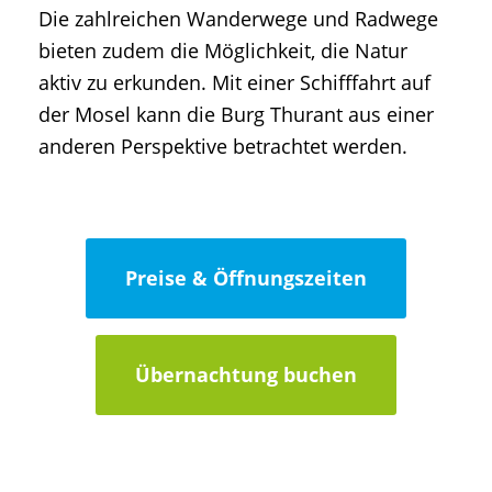
Die zahlreichen Wanderwege und Radwege
bieten zudem die Möglichkeit, die Natur
aktiv zu erkunden. Mit einer Schifffahrt auf
der Mosel kann die Burg Thurant aus einer
anderen Perspektive betrachtet werden.
Preise & Öffnungszeiten
Übernachtung buchen