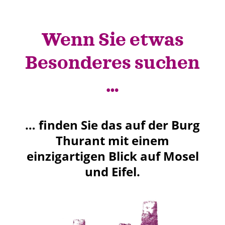
Wenn Sie etwas
Besonderes
suchen
…
… finden Sie das auf der Burg
Thurant mit einem
einzigartigen Blick auf Mosel
und Eifel.