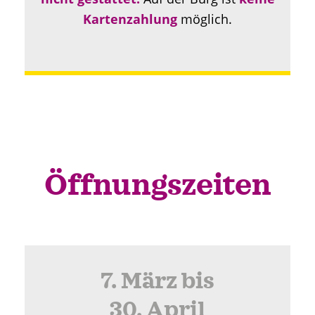
Kartenzahlung
möglich.
Öffnungszeiten
7. März bis
30. April