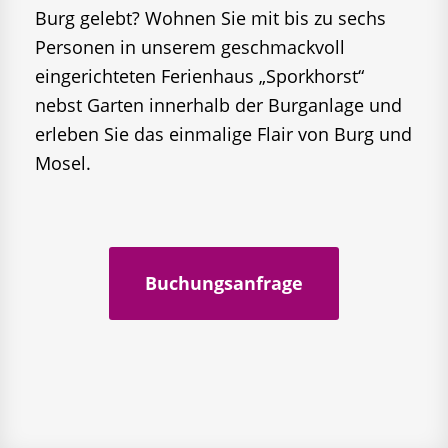
Burg gelebt? Wohnen Sie mit bis zu sechs
Personen in unserem geschmackvoll
eingerichteten Ferienhaus „Sporkhorst“
nebst Garten innerhalb der Burganlage und
erleben Sie das einmalige Flair von Burg und
Mosel.
Buchungsanfrage