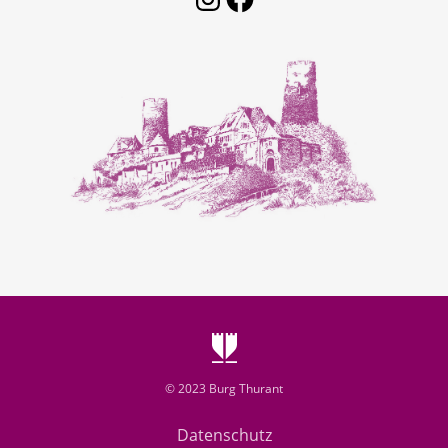
© 2023 Burg Thurant
Datenschutz