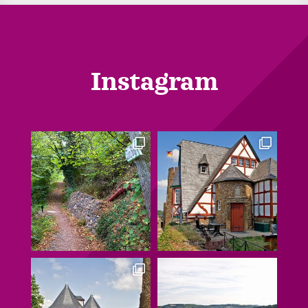
Instagram