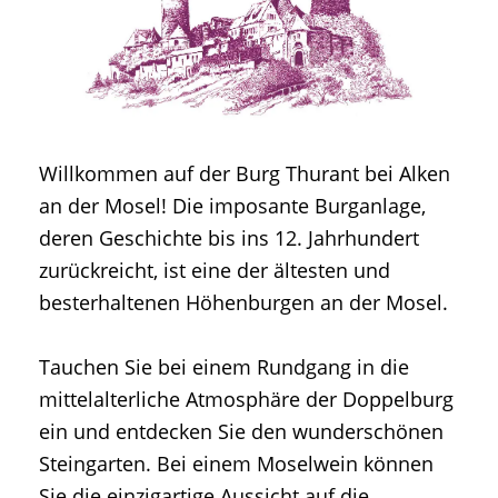
Willkommen auf der Burg Thurant bei Alken
an der Mosel! Die imposante Burganlage,
deren Geschichte bis ins 12. Jahrhundert
zurückreicht, ist eine der ältesten und
besterhaltenen Höhenburgen an der Mosel.
Tauchen Sie bei einem Rundgang in die
mittelalterliche Atmosphäre der Doppelburg
ein und entdecken Sie den wunderschönen
Steingarten. Bei einem Moselwein können
Sie die einzigartige Aussicht auf die