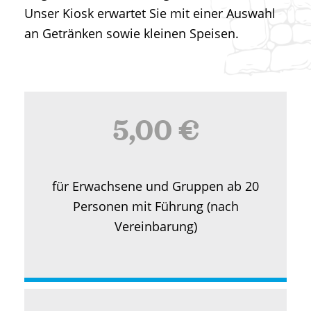
Unser Kiosk erwartet Sie mit einer Auswahl
an Getränken sowie kleinen Speisen.
5,00 €
für Erwachsene und Gruppen ab 20
Personen mit Führung (nach
Vereinbarung)