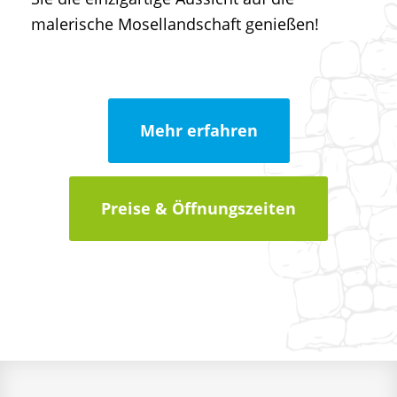
malerische Mosellandschaft genießen!
Mehr erfahren
Preise & Öffnungszeiten