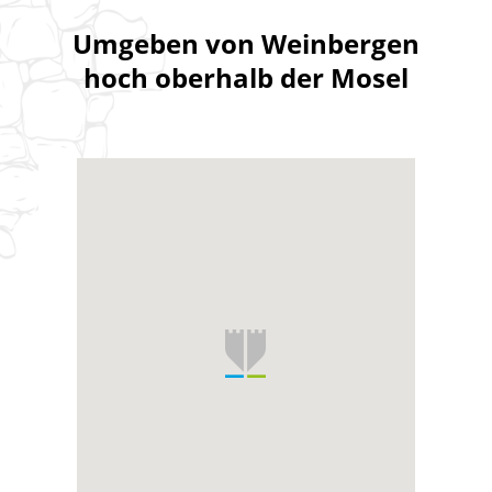
Umgeben von Weinbergen
hoch oberhalb der Mosel