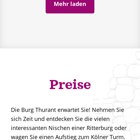
Mehr laden
Preise
Die Burg Thurant erwartet Sie! Nehmen Sie
sich Zeit und entdecken Sie die vielen
interessanten Nischen einer Ritterburg oder
wagen Sie einen Aufstieg zum Kölner Turm.