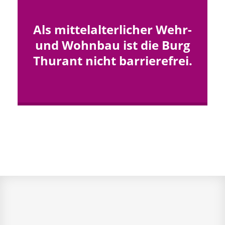
Als mittelalterlicher Wehr-
und Wohnbau ist die Burg
Thurant nicht barrierefrei.