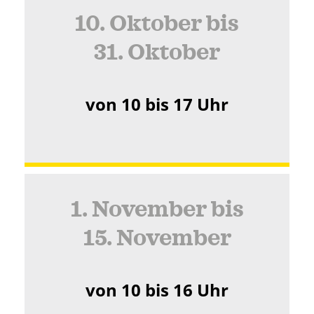
10. Oktober bis
31. Oktober
von 10 bis 17 Uhr
1. November bis
15. November
von 10 bis 16 Uhr