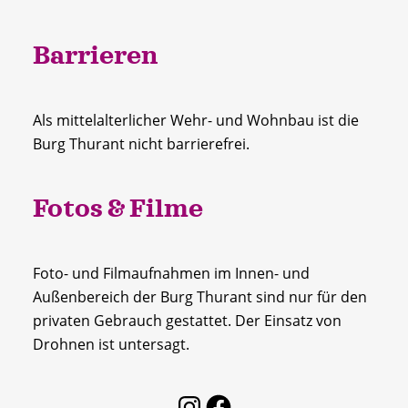
Barrieren
Als mittelalterlicher Wehr- und Wohnbau ist die
Burg Thurant nicht barrierefrei.
Fotos & Filme
Foto- und Filmaufnahmen im Innen- und
Außenbereich der Burg Thurant sind nur für den
privaten Gebrauch gestattet. Der Einsatz von
Drohnen ist untersagt.
Instagram
Facebook