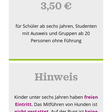
3,50 €
für Schüler ab sechs Jahren, Studenten
mit Ausweis und Gruppen ab 20
Personen ohne Führung
Hinweis
Kinder unter sechs Jahren haben
freien
Eintritt.
Das Mitführen von Hunden ist
nicht gestattet.
Auf der Burg ist
keine