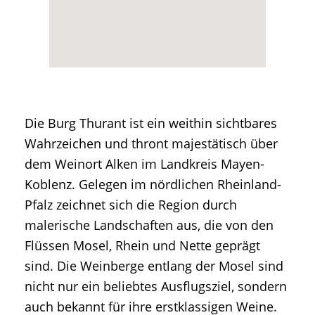
Die Burg Thurant ist ein weithin sichtbares
Wahrzeichen und thront majestätisch über
dem Weinort Alken im Landkreis Mayen-
Koblenz. Gelegen im nördlichen Rheinland-
Pfalz zeichnet sich die Region durch
malerische Landschaften aus, die von den
Flüssen Mosel, Rhein und Nette geprägt
sind. Die Weinberge entlang der Mosel sind
nicht nur ein beliebtes Ausflugsziel, sondern
auch bekannt für ihre erstklassigen Weine.