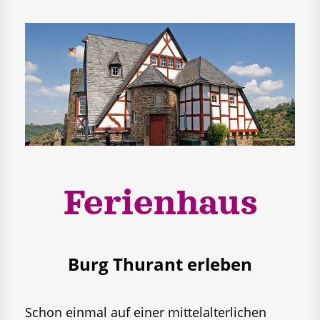
Ferienhaus
Burg Thurant erleben
Schon einmal auf einer mittelalterlichen