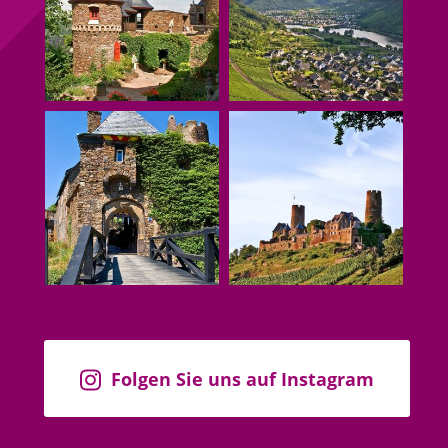
Folgen Sie uns auf Instagram