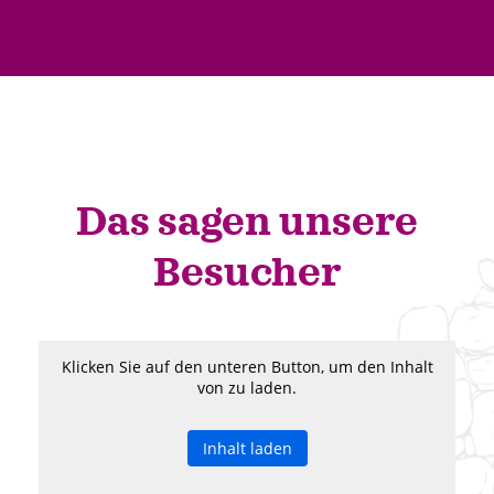
Das sagen unsere
Besucher
Klicken Sie auf den unteren Button, um den Inhalt
von zu laden.
Inhalt laden