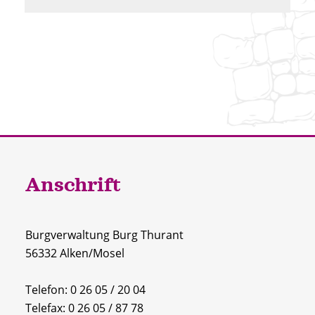
Anschrift
Burgverwaltung Burg Thurant
56332 Alken/Mosel
Telefon:
0 26 05 / 20 04
Telefax: 0 26 05 / 87 78