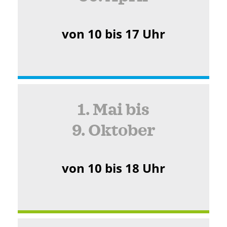
von 10 bis 17 Uhr
1. Mai bis
9. Oktober
von 10 bis 18 Uhr