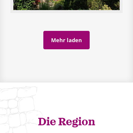
Mehr laden
Die Region